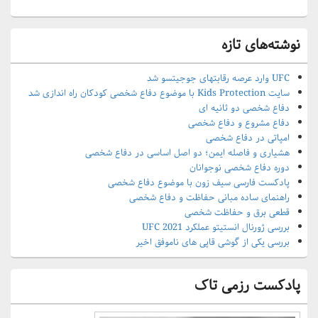
نوشته‌های تازه
UFC وارد عرصه رقابتهای جوجیتسو شد
سایت Kids Protection با موضوع دفاع شخصی کودکان راه اندازی شد
دفاع شخصی دو ثانیه ای
دفاع مشروع و دفاع شخصی
امپاتی در دفاع شخصی
هشیاری و فاصله ایمن؛ دو اصل اساسی در دفاع شخصی
دوره دفاع شخصی نوجوانان
پادکست فارسی سیف زون با موضوع دفاع شخصی
راهنمای ساده مبانی حفاظت و دفاع شخصی
قطعی برق و حفاظت شخصی
بررسی ژورنال انستیتو عملکرد UFC 2021
بررسی یکی از گوشی قاپی های ناموفق اخیر
پادکست رزمی تاک