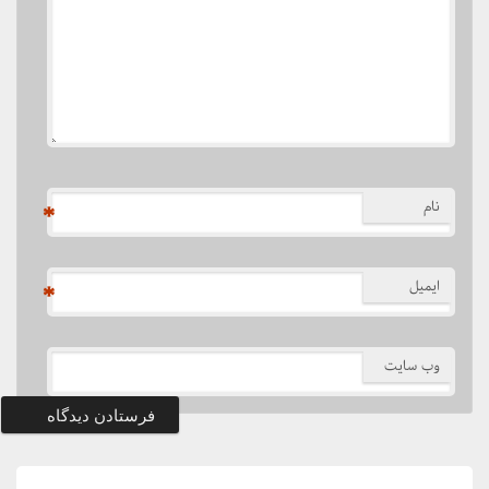
نام
*
ایمیل
*
وب‌ سایت