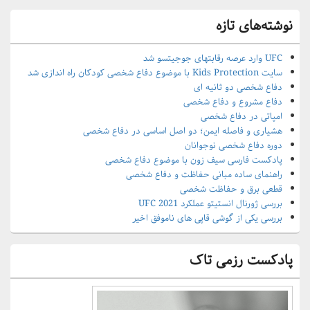
نوشته‌های تازه
UFC وارد عرصه رقابتهای جوجیتسو شد
سایت Kids Protection با موضوع دفاع شخصی کودکان راه اندازی شد
دفاع شخصی دو ثانیه ای
دفاع مشروع و دفاع شخصی
امپاتی در دفاع شخصی
هشیاری و فاصله ایمن؛ دو اصل اساسی در دفاع شخصی
دوره دفاع شخصی نوجوانان
پادکست فارسی سیف زون با موضوع دفاع شخصی
راهنمای ساده مبانی حفاظت و دفاع شخصی
قطعی برق و حفاظت شخصی
بررسی ژورنال انستیتو عملکرد UFC 2021
بررسی یکی از گوشی قاپی های ناموفق اخیر
پادکست رزمی تاک