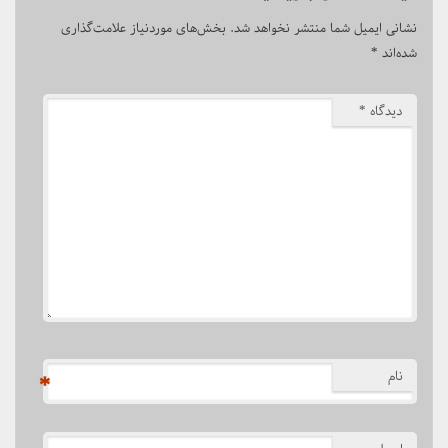
نشانی ایمیل شما منتشر نخواهد شد.
بخش‌های موردنیاز علامت‌گذاری
شده‌اند
*
دیدگاه
*
نام
*