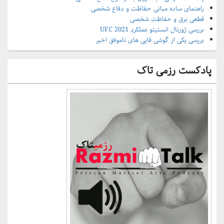
راهنمای ساده مبانی حفاظت و دفاع شخصی
قطعی برق و حفاظت شخصی
بررسی ژورنال انستیتو عملکرد UFC 2021
بررسی یکی از گوشی قاپی های ناموفق اخیر
پادکست رزمی تاک