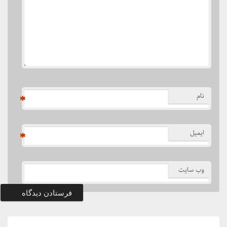
نام
*
ایمیل
*
وب‌ سایت