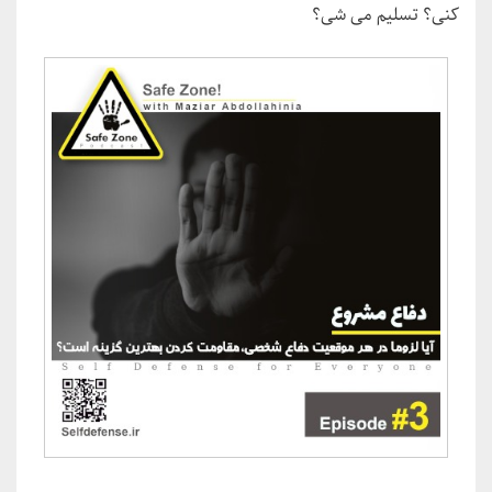
کنی؟ تسلیم می شی؟