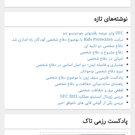
نوشته‌های تازه
UFC وارد عرصه رقابتهای جوجیتسو شد
سایت Kids Protection با موضوع دفاع شخصی کودکان راه اندازی شد
دفاع شخصی دو ثانیه ای
دفاع مشروع و دفاع شخصی
امپاتی در دفاع شخصی
هشیاری و فاصله ایمن؛ دو اصل اساسی در دفاع شخصی
دوره دفاع شخصی نوجوانان
پادکست فارسی سیف زون با موضوع دفاع شخصی
راهنمای ساده مبانی حفاظت و دفاع شخصی
قطعی برق و حفاظت شخصی
بررسی ژورنال انستیتو عملکرد UFC 2021
بررسی یکی از گوشی قاپی های ناموفق اخیر
پادکست رزمی تاک