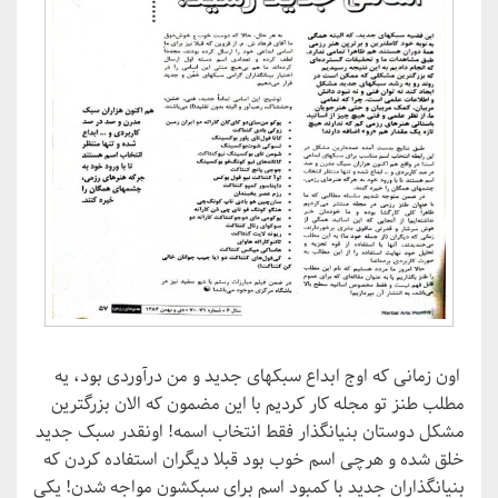
اون زمانی که اوج ابداع سبکهای جدید و من درآوردی بود، یه
مطلب طنز تو مجله کار کردیم با این مضمون که الان بزرگترین
مشکل دوستان بنیانگذار فقط انتخاب اسمه! اونقدر سبک جدید
خلق شده و هرچی اسم خوب بود قبلا دیگران استفاده کردن که
بنیانگذاران جدید با کمبود اسم برای سبکشون مواجه شدن! یکی